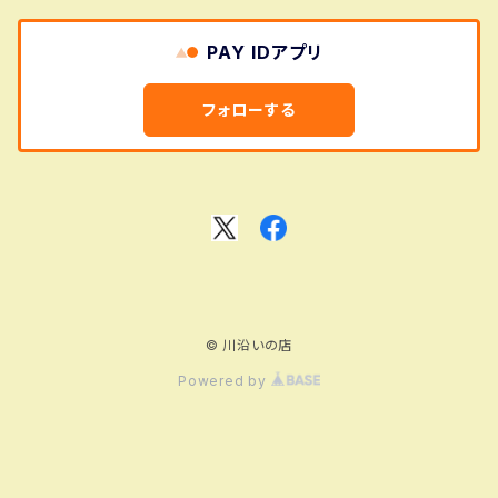
PAY IDアプリ
フォローする
© 川沿いの店
Powered by